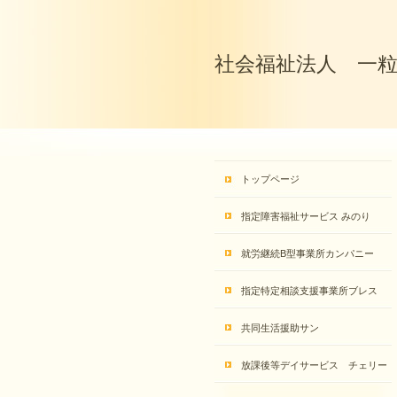
社会福祉法人 一
トップページ
指定障害福祉サービス みのり
就労継続B型事業所カンパニー
指定特定相談支援事業所ブレス
共同生活援助サン
放課後等デイサービス チェリー