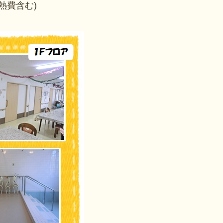
熱費含む)